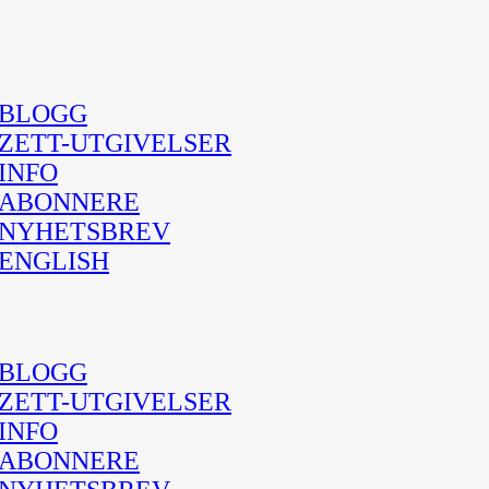
BLOGG
ZETT-UTGIVELSER
INFO
ABONNERE
NYHETSBREV
ENGLISH
BLOGG
ZETT-UTGIVELSER
INFO
ABONNERE