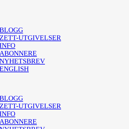
BLOGG
ZETT-UTGIVELSER
INFO
ABONNERE
NYHETSBREV
ENGLISH
BLOGG
ZETT-UTGIVELSER
INFO
ABONNERE