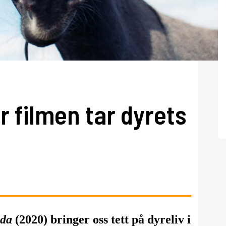
 filmen tar dyrets
da
(2020) bringer oss tett på dyreliv i