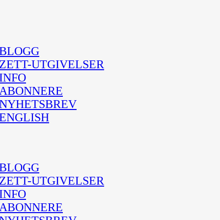
BLOGG
ZETT-UTGIVELSER
INFO
ABONNERE
NYHETSBREV
ENGLISH
BLOGG
ZETT-UTGIVELSER
INFO
ABONNERE