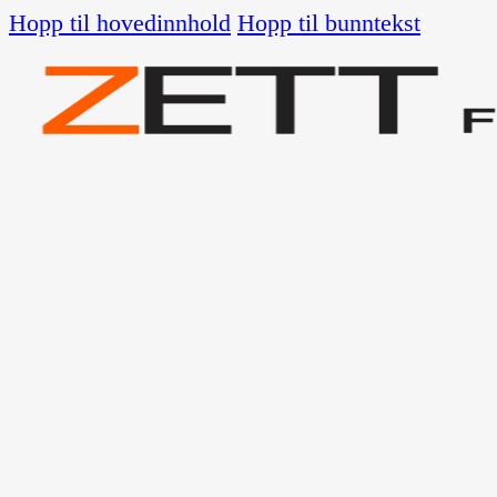
Hopp til hovedinnhold
Hopp til bunntekst