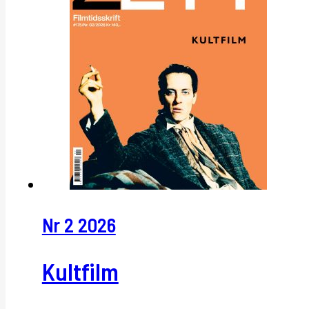
Nr 2 2026
Kultfilm