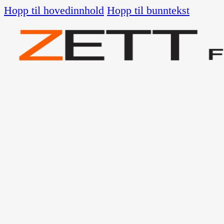
Hopp til hovedinnhold
Hopp til bunntekst