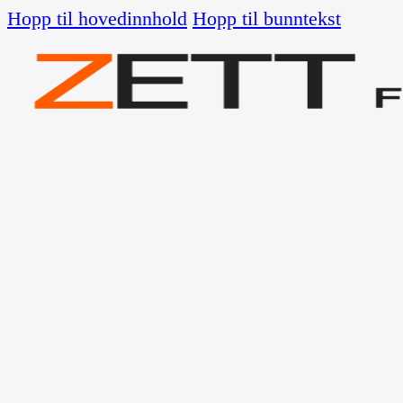
Hopp til hovedinnhold
Hopp til bunntekst