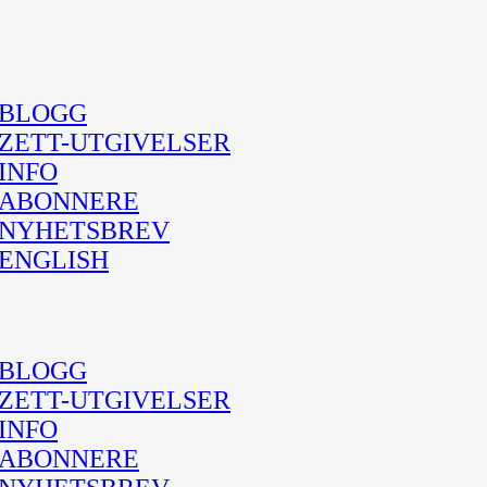
BLOGG
ZETT-UTGIVELSER
INFO
ABONNERE
NYHETSBREV
ENGLISH
BLOGG
ZETT-UTGIVELSER
INFO
ABONNERE