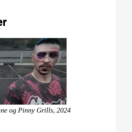
er
ne og Pinny Grills, 2024