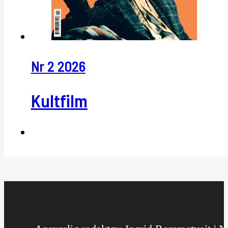
Nr 2 2026
Kultfilm