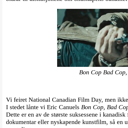
Bon Cop Bad Cop
Vi feiret National Canadian Film Day, men ikke
I stedet lånte vi Eric Canuels
Bon Cop, Bad Co
Dette er en av de største suksessene i kanadisk
dokumentar eller nyskapende kunstfilm, så en u