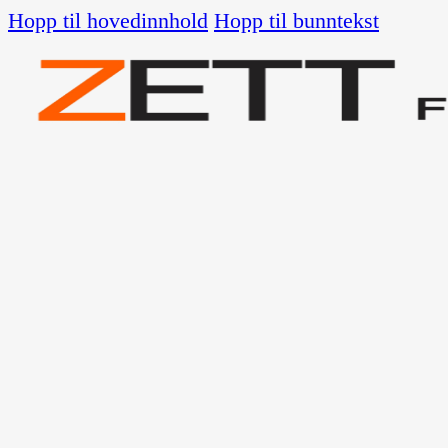
Hopp til hovedinnhold
Hopp til bunntekst