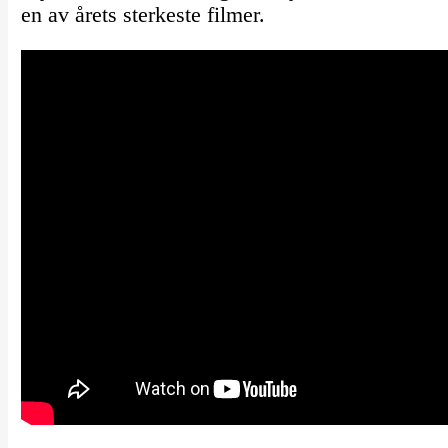
en av årets sterkeste filmer.