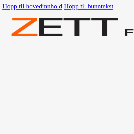
Hopp til hovedinnhold
Hopp til bunntekst