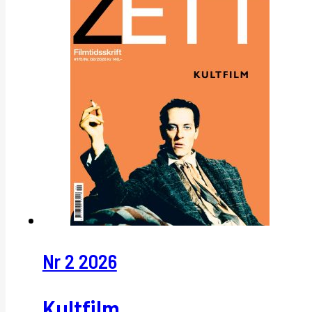
Nr 2 2026
Kultfilm