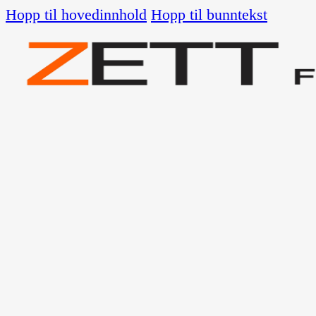
Hopp til hovedinnhold
Hopp til bunntekst