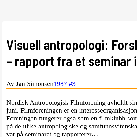
Visuell antropologi: Fors
– rapport fra et seminar
Av Jan Simonsen
1987 #3
Nordisk Antropologisk Filmforening avholdt sin å
juni. Filmforeningen er en interesseorganisasjon
Foreningen fungerer også som en filmklubb som 
på de ulike antropologiske og samfunnsvitenska
var på seminaret og rapporterer…