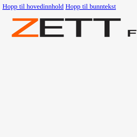
Hopp til hovedinnhold
Hopp til bunntekst