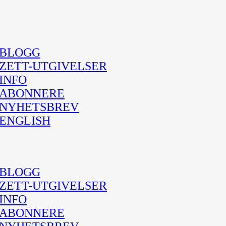
BLOGG
ZETT-UTGIVELSER
INFO
ABONNERE
NYHETSBREV
ENGLISH
BLOGG
ZETT-UTGIVELSER
INFO
ABONNERE