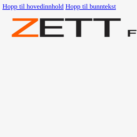
Hopp til hovedinnhold
Hopp til bunntekst