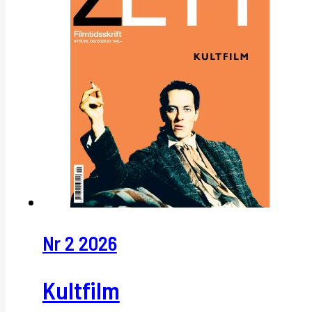
Nr 2 2026
Kultfilm