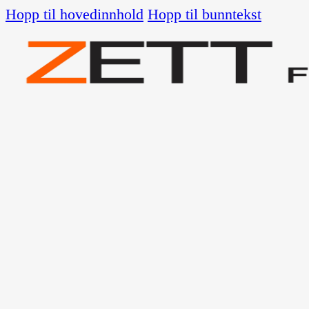
Hopp til hovedinnhold
Hopp til bunntekst