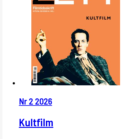
Nr 2 2026
Kultfilm