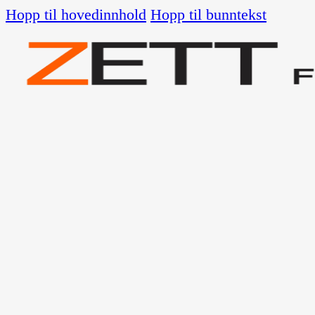
Hopp til hovedinnhold
Hopp til bunntekst