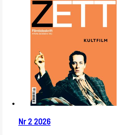
Nr 2 2026