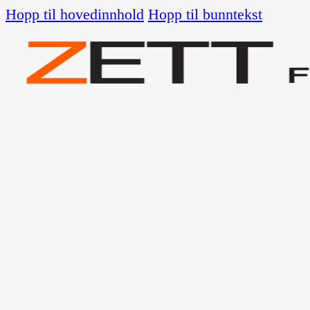
Hopp til hovedinnhold
Hopp til bunntekst