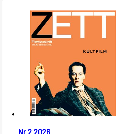
Nr 2 2026