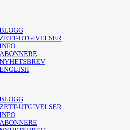
BLOGG
ZETT-UTGIVELSER
INFO
ABONNERE
NYHETSBREV
ENGLISH
BLOGG
ZETT-UTGIVELSER
INFO
ABONNERE