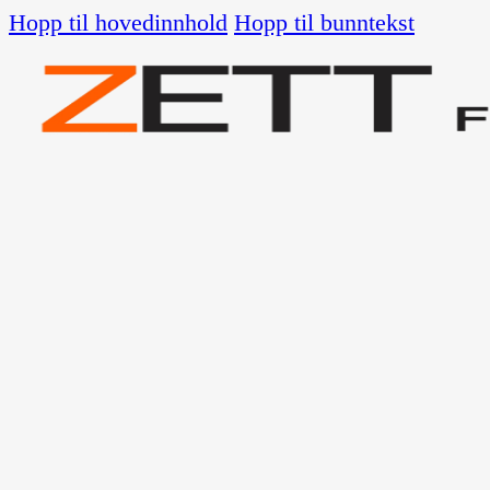
Hopp til hovedinnhold
Hopp til bunntekst