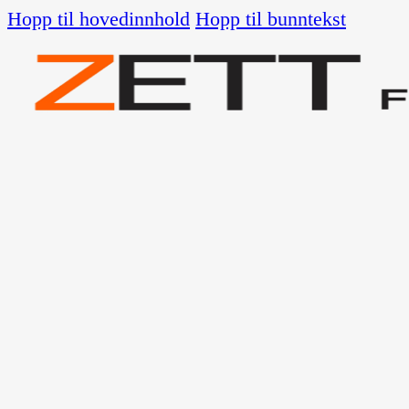
Hopp til hovedinnhold
Hopp til bunntekst