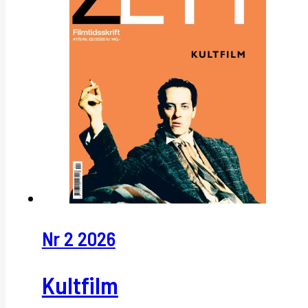
Nr 2 2026
Kultfilm