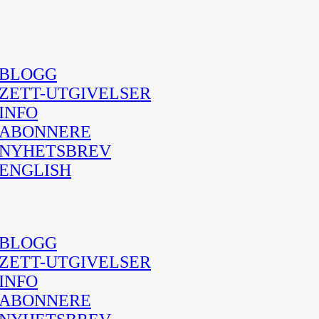
BLOGG
ZETT-UTGIVELSER
INFO
ABONNERE
NYHETSBREV
ENGLISH
BLOGG
ZETT-UTGIVELSER
INFO
ABONNERE