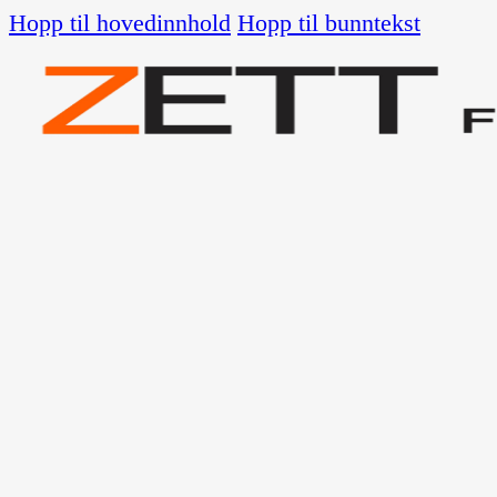
Hopp til hovedinnhold
Hopp til bunntekst