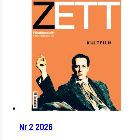
Nr 2 2026