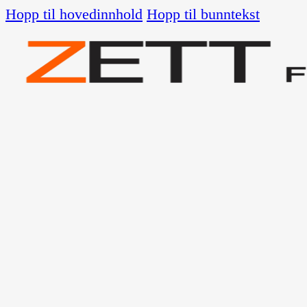
Hopp til hovedinnhold
Hopp til bunntekst