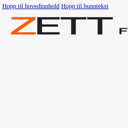
Hopp til hovedinnhold
Hopp til bunntekst