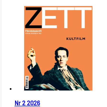
Nr 2 2026