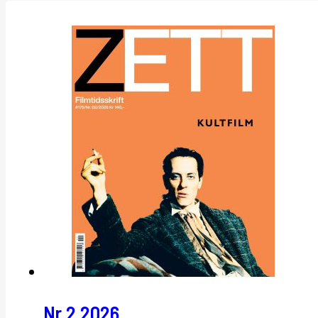
Nr 2 2026