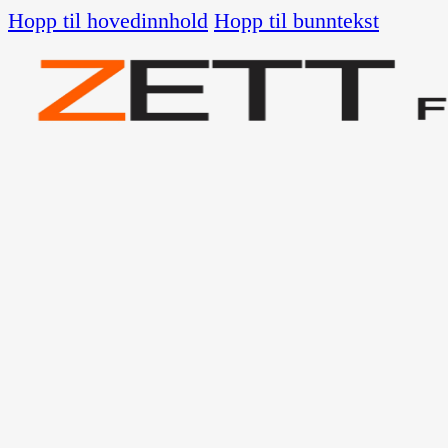
Hopp til hovedinnhold
Hopp til bunntekst