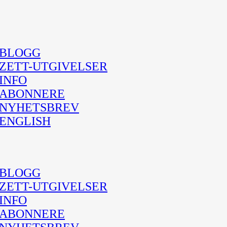
BLOGG
ZETT-UTGIVELSER
INFO
ABONNERE
NYHETSBREV
ENGLISH
BLOGG
ZETT-UTGIVELSER
INFO
ABONNERE