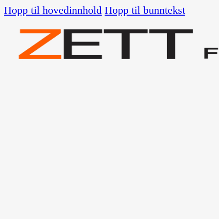
Hopp til hovedinnhold
Hopp til bunntekst