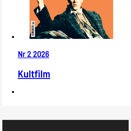
Nr 2 2026
Kultfilm