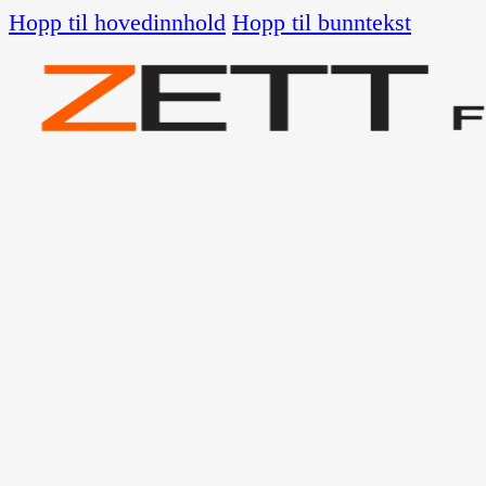
Hopp til hovedinnhold
Hopp til bunntekst