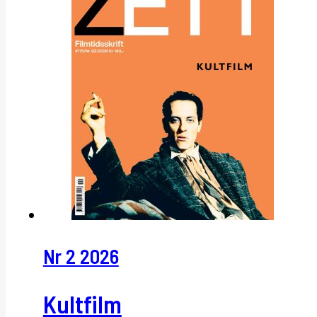
Nr 2 2026
Kultfilm