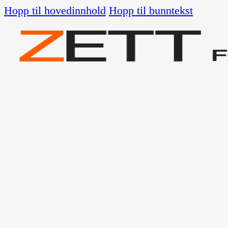
Hopp til hovedinnhold
Hopp til bunntekst