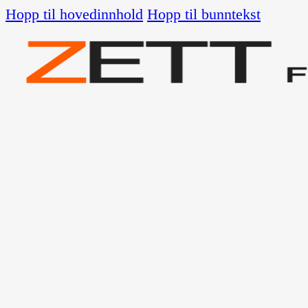
Hopp til hovedinnhold
Hopp til bunntekst