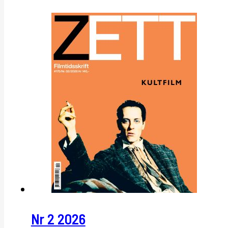
Nr 2 2026