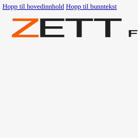
Hopp til hovedinnhold
Hopp til bunntekst