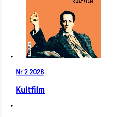
Nr 2 2026
Kultfilm