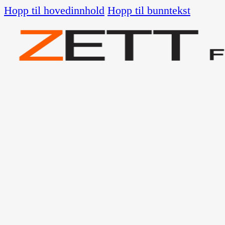
Hopp til hovedinnhold
Hopp til bunntekst