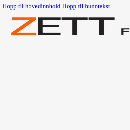
Hopp til hovedinnhold
Hopp til bunntekst