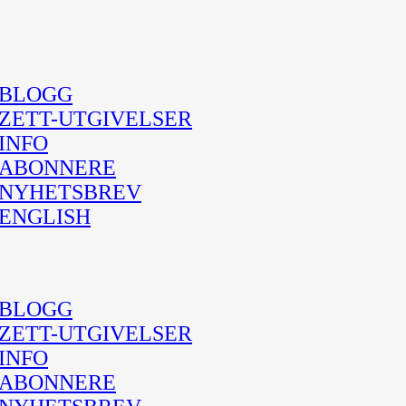
BLOGG
ZETT-UTGIVELSER
INFO
ABONNERE
NYHETSBREV
ENGLISH
BLOGG
ZETT-UTGIVELSER
INFO
ABONNERE