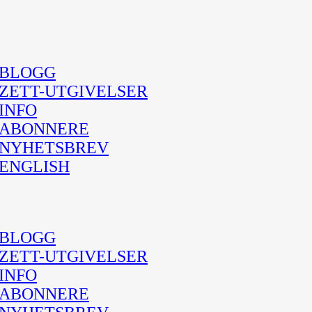
BLOGG
ZETT-UTGIVELSER
INFO
ABONNERE
NYHETSBREV
ENGLISH
BLOGG
ZETT-UTGIVELSER
INFO
ABONNERE