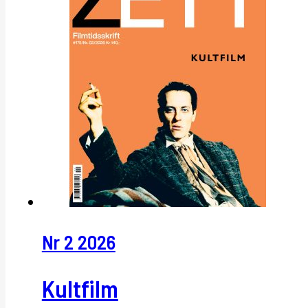
Nr 2 2026
Kultfilm