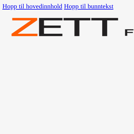
Hopp til hovedinnhold
Hopp til bunntekst