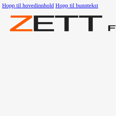
Hopp til hovedinnhold
Hopp til bunntekst