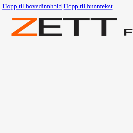
Hopp til hovedinnhold
Hopp til bunntekst