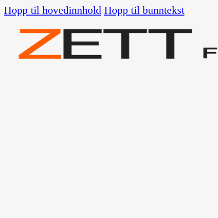
Hopp til hovedinnhold
Hopp til bunntekst