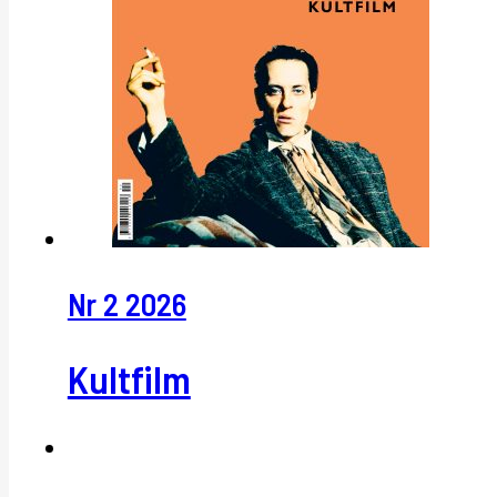
Nr 2 2026
Kultfilm