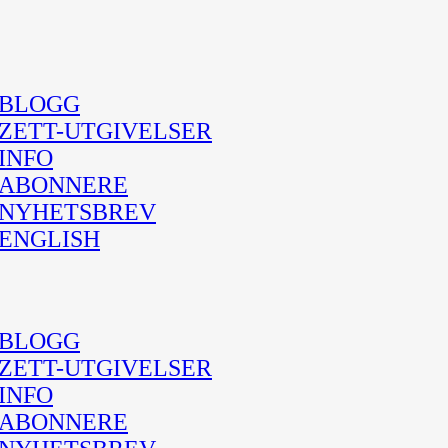
BLOGG
ZETT-UTGIVELSER
INFO
ABONNERE
NYHETSBREV
ENGLISH
BLOGG
ZETT-UTGIVELSER
INFO
ABONNERE