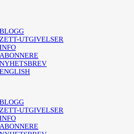
BLOGG
ZETT-UTGIVELSER
INFO
ABONNERE
NYHETSBREV
ENGLISH
BLOGG
ZETT-UTGIVELSER
INFO
ABONNERE