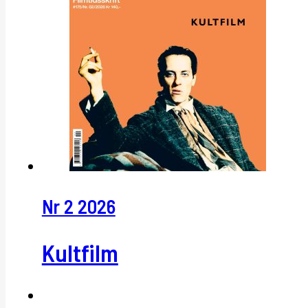
Nr 2 2026
Kultfilm