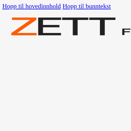
Hopp til hovedinnhold
Hopp til bunntekst