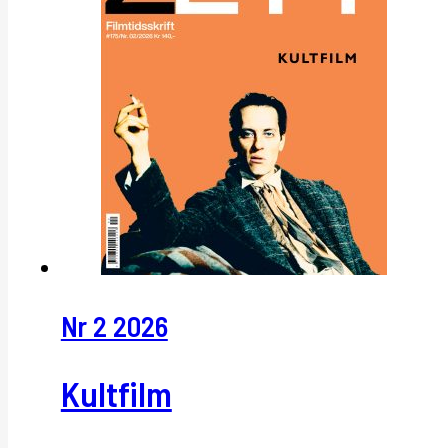
Nr 2 2026
Kultfilm