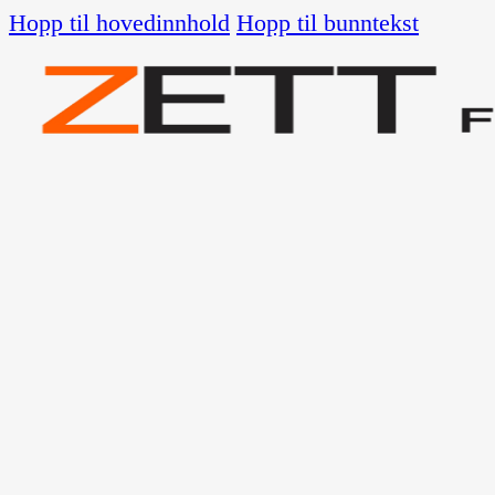
Hopp til hovedinnhold
Hopp til bunntekst