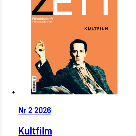
Nr 2 2026
Kultfilm