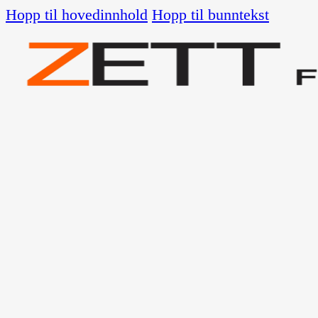
Hopp til hovedinnhold
Hopp til bunntekst