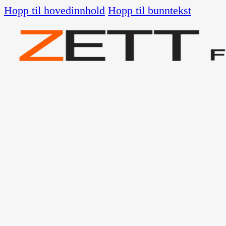
Hopp til hovedinnhold
Hopp til bunntekst