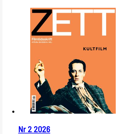
Nr 2 2026