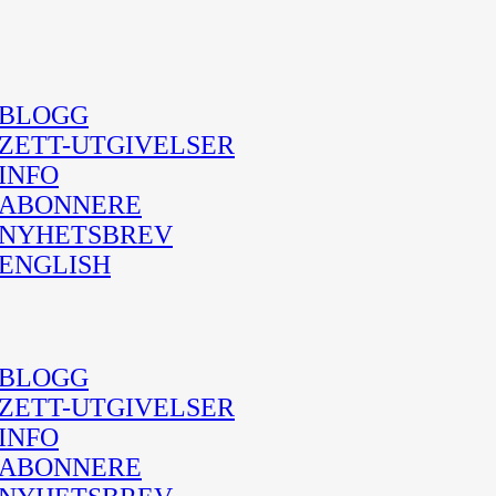
BLOGG
ZETT-UTGIVELSER
INFO
ABONNERE
NYHETSBREV
ENGLISH
BLOGG
ZETT-UTGIVELSER
INFO
ABONNERE