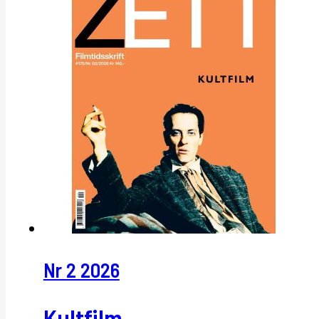
Nr 2 2026
Kultfilm