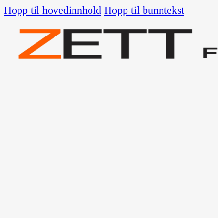
Hopp til hovedinnhold
Hopp til bunntekst