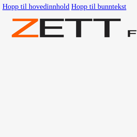
Hopp til hovedinnhold
Hopp til bunntekst