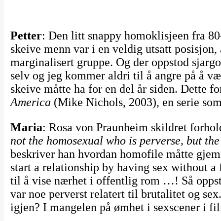
Petter
: Den litt snappy homoklisjeen fra 80-
skeive menn var i en veldig utsatt posisjon,
marginalisert gruppe. Og der oppstod sjargo
selv og jeg kommer aldri til å angre på å v
skeive måtte ha for en del år siden. Dette 
America
(Mike Nichols, 2003), en serie som 
Maria
: Rosa von Praunheim skildret forhol
not the homosexual who is perverse, but the 
beskriver han hvordan homofile måtte gjem
start a relationship by having sex without 
til å vise nærhet i offentlig rom …! Så opp
var noe perverst relatert til brutalitet og s
igjen? I mangelen på ømhet i sexscener i fi