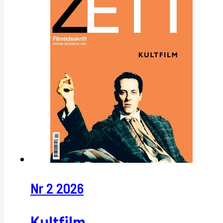
Nr 2 2026
Kultfilm