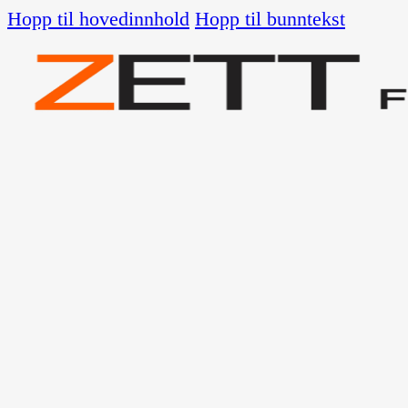
Hopp til hovedinnhold
Hopp til bunntekst