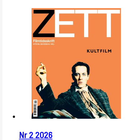
Nr 2 2026