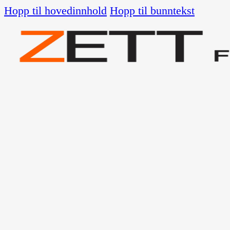
Hopp til hovedinnhold
Hopp til bunntekst