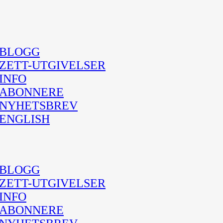
BLOGG
ZETT-UTGIVELSER
INFO
ABONNERE
NYHETSBREV
ENGLISH
BLOGG
ZETT-UTGIVELSER
INFO
ABONNERE